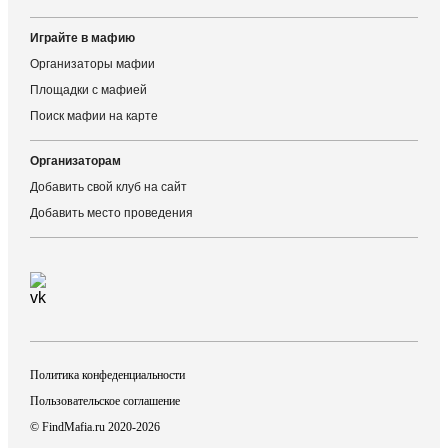
Играйте в мафию
Организаторы мафии
Площадки с мафией
Поиск мафии на карте
Организаторам
Добавить свой клуб на сайт
Добавить место проведения
Политика конфеденциальности
Пользовательское соглашение
© FindMafia.ru 2020-2026