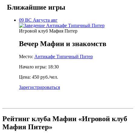
Ближайшие игры
09
ВС
Августа
авг
Игровой клуб Мафия Питер
Вечер Мафии и знакомств
Место:
Антикафе Типичный Питер
Начало игры:
18:30
Цена:
450 руб./чел.
Зарегистрироваться
Рейтинг клуба Мафии
«Игровой клуб
Мафия Питер»