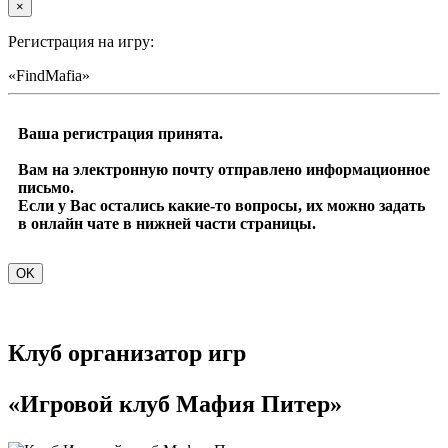
×
Регистрация на игру:
«FindMafia»
Ваша регистрация принята.
Вам на электронную почту отправлено информационное
письмо.
Если у Вас остались какие-то вопросы, их можно задать
в онлайн чате в нижней части страницы.
OK
Клуб организатор игр
«Игровой клуб Мафия Питер»