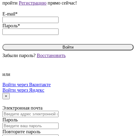
пройти
Регистрацию
прямо сейчас!
E-mail*
Пароль*
Войти
Забыли пароль?
Восстановить
или
Войти через Вконтакте
Войти через Яндекс
×
Электронная почта
Пароль
Повторите пароль