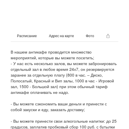
Расписание
Адрес на карте
Фото
В нашем антикафе проводится множество
мероприятий, которые вы можете посетить;
- У нас есть несколько залов, вы можете забронировать
отдельный зал в любое время 24х7, он резервируется
заранее за отдельную плату (800 в час. – Диско,
Полосатый, Красный и Вип залы, 1000 в час - Игровой
зал, 1500 - Большой зал) при этом обычный тариф
антикафе оплачивать не надо.
- Вы можете сэкономить ваши деньги и принести с
собой закуски и еду, заказать доставку;
- Вы можете принести свои алкогольные напитки: до 25
градусов, заплатив пробковый сбор 100 руб. с бутылки