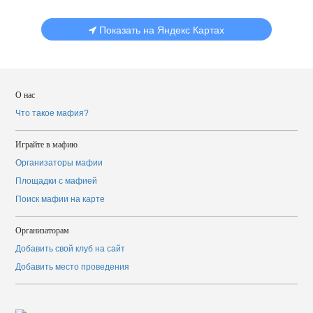
Показать на Яндекс Картах
О нас
Что такое мафия?
Играйте в мафию
Организаторы мафии
Площадки с мафией
Поиск мафии на карте
Организаторам
Добавить свой клуб на сайт
Добавить место проведения