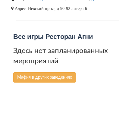
Адрес: Невский пр-кт, д 90-92 литера Б
Все игры Ресторан Агни
Здесь нет запланированных
мероприятий
Мафия в других заведениях