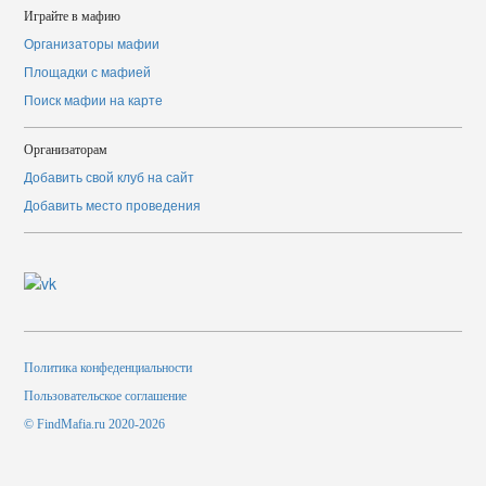
Играйте в мафию
Организаторы мафии
Площадки с мафией
Поиск мафии на карте
Организаторам
Добавить свой клуб на сайт
Добавить место проведения
Политика конфеденциальности
Пользовательское соглашение
© FindMafia.ru 2020-2026