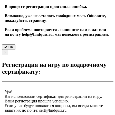
В процессе регистрации произошла ошибка.
Возможно, уже не осталось свободных мест. Обновите,
пожалуйста, страницу.
Если проблема повторяется - напишите нам в чат или
на почту help@findquiz.ru, мы поможем с регистрацией.
OK
×
Регистрация на игру по подарочному
сертификату:
Ура!
Вы использовали сертификат для регистрации на игру.
Ваша регистрация прошла успешно.
Если у вас будут появляться вопросы, вы всегда можете
задать их по почте: sert@findquiz.ru.