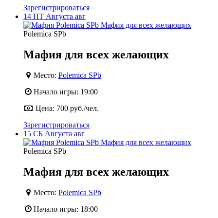
Зарегистрироваться
14
ПТ
Августа
авг
Polemica SPb
Мафия для всех желающих
Место:
Polemica SPb
Начало игры:
19:00
Цена:
700 руб./чел.
Зарегистрироваться
15
СБ
Августа
авг
Polemica SPb
Мафия для всех желающих
Место:
Polemica SPb
Начало игры:
18:00