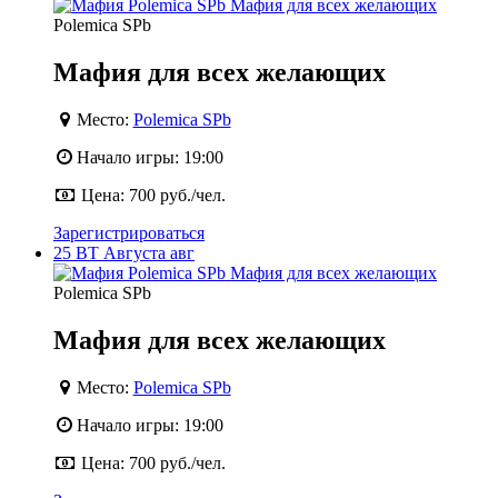
Polemica SPb
Мафия для всех желающих
Место:
Polemica SPb
Начало игры:
19:00
Цена:
700 руб./чел.
Зарегистрироваться
25
ВТ
Августа
авг
Polemica SPb
Мафия для всех желающих
Место:
Polemica SPb
Начало игры:
19:00
Цена:
700 руб./чел.