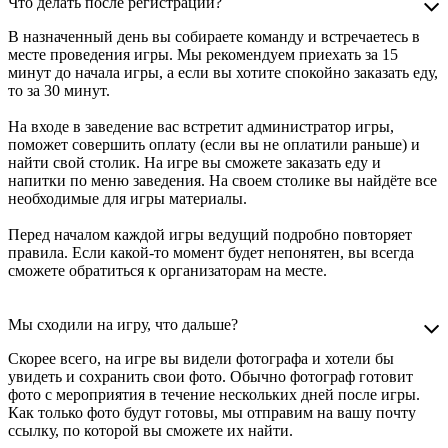
Что делать после регистрации?
В назначенный день вы собираете команду и встречаетесь в
месте проведения игры. Мы рекомендуем приехать за 15
минут до начала игры, а если вы хотите спокойно заказать еду,
то за 30 минут.
На входе в заведение вас встретит администратор игры,
поможет совершить оплату (если вы не оплатили раньше) и
найти свой столик. На игре вы сможете заказать еду и
напитки по меню заведения. На своем столике вы найдёте все
необходимые для игры материалы.
Перед началом каждой игры ведущий подробно повторяет
правила. Если какой-то момент будет непонятен, вы всегда
сможете обратиться к организаторам на месте.
Мы сходили на игру, что дальше?
Скорее всего, на игре вы видели фотографа и хотели бы
увидеть и сохранить свои фото. Обычно фотограф готовит
фото с мероприятия в течение нескольких дней после игры.
Как только фото будут готовы, мы отправим на вашу почту
ссылку, по которой вы сможете их найти.