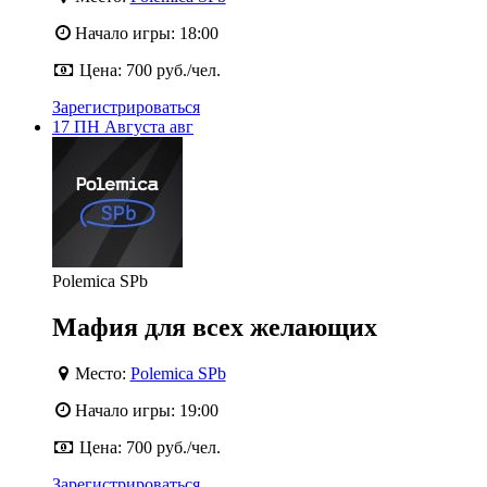
Начало игры:
18:00
Цена:
700 руб./чел.
Зарегистрироваться
17
ПН
Августа
авг
Polemica SPb
Мафия для всех желающих
Место:
Polemica SPb
Начало игры:
19:00
Цена:
700 руб./чел.
Зарегистрироваться