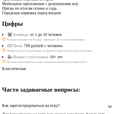
Мобильное приложение с результатами игр
Призы по итогам сезона и года
Городская парковка перед входом
Цифры
Команда:
от 1 до 10 человек
Если вас меньше или больше, напишите об этом в комментарии.
Цена:
700 рублей с человека
Оплата на месте наличными, по фактическому количеству участников
Возраст участников:
18+ лет
На игры допускаются только совершеннолетние участники (18+)
Классическая
Часто задаваемые вопросы:
Как зарегистрироваться на игру?