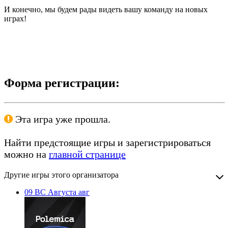
И конечно, мы будем рады видеть вашу команду на новых
играх!
Форма регистрации:
Эта игра уже прошла.
Найти предстоящие игры и зарегистрироваться
можно на
главной странице
Другие игры этого организатора
09
ВС
Августа
авг