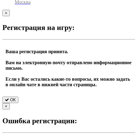
Москва
×
Регистрация на игру:
Ваша регистрация принята.
Вам на электронную почту отправлено информационное
письмо.
Если у Вас остались какие-то вопросы, их можно задать
в онлайн чате в нижней части страницы.
OK
×
Ошибка регистрации: