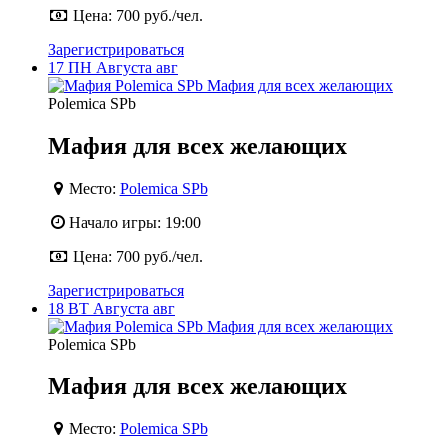
Цена:
700 руб./чел.
Зарегистрироваться
17
ПН
Августа
авг
Polemica SPb
Мафия для всех желающих
Место:
Polemica SPb
Начало игры:
19:00
Цена:
700 руб./чел.
Зарегистрироваться
18
ВТ
Августа
авг
Polemica SPb
Мафия для всех желающих
Место:
Polemica SPb