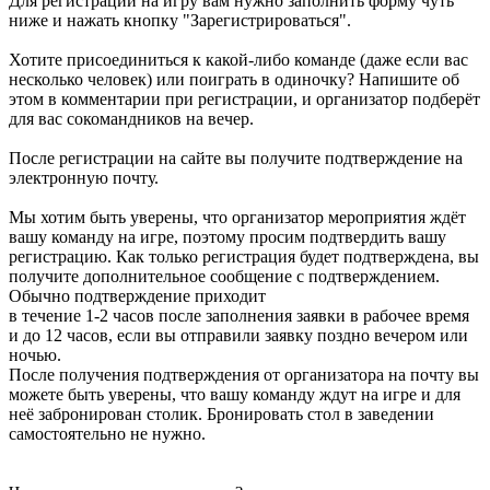
Для регистрации на игру вам нужно заполнить форму чуть
ниже и нажать кнопку "Зарегистрироваться".
Хотите присоединиться к какой-либо команде (даже если вас
несколько человек) или поиграть в одиночку? Напишите об
этом в комментарии при регистрации, и организатор подберёт
для вас сокомандников на вечер.
После регистрации на сайте вы получите подтверждение на
электронную почту.
Мы хотим быть уверены, что организатор мероприятия ждёт
вашу команду на игре, поэтому просим подтвердить вашу
регистрацию. Как только регистрация будет подтверждена, вы
получите дополнительное сообщение с подтверждением.
Обычно подтверждение приходит
в течение 1-2 часов после заполнения заявки в рабочее время
и до 12 часов, если вы отправили заявку поздно вечером или
ночью.
После получения подтверждения от организатора на почту вы
можете быть уверены, что вашу команду ждут на игре и для
неё забронирован столик. Бронировать стол в заведении
самостоятельно не нужно.