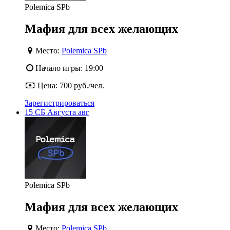
Polemica SPb
Мафия для всех желающих
Место:
Polemica SPb
Начало игры:
19:00
Цена:
700 руб./чел.
Зарегистрироваться
15
СБ
Августа
авг
Polemica SPb
Мафия для всех желающих
Место:
Polemica SPb