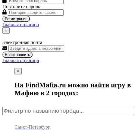
Повторите пароль
Регистрация
Главная страница
×
Электронная почта
Восстановить
Главная страница
×
На FindMafia.ru можно найти игру в
Мафию в 2 городах:
Санкт-Петербург