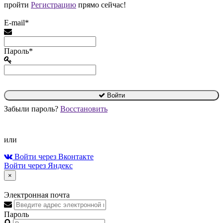
пройти
Регистрацию
прямо сейчас!
E-mail*
Пароль*
Войти
Забыли пароль?
Восстановить
или
Войти через Вконтакте
Войти через Яндекс
×
Электронная почта
Пароль