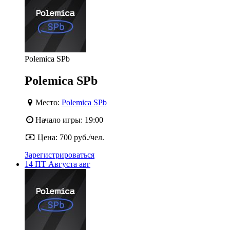
Polemica SPb
Polemica SPb
Место:
Polemica SPb
Начало игры:
19:00
Цена:
700 руб./чел.
Зарегистрироваться
14
ПТ
Августа
авг