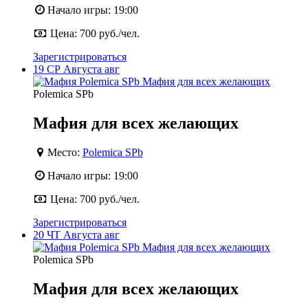
Начало игры:
19:00
Цена:
700 руб./чел.
Зарегистрироваться
19
СР
Августа
авг
Polemica SPb
Мафия для всех желающих
Место:
Polemica SPb
Начало игры:
19:00
Цена:
700 руб./чел.
Зарегистрироваться
20
ЧТ
Августа
авг
Polemica SPb
Мафия для всех желающих