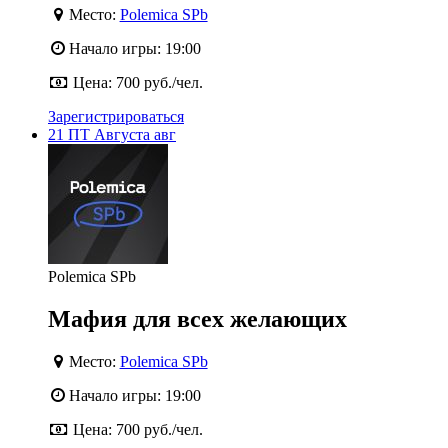
Место:
Polemica SPb
Начало игры:
19:00
Цена:
700 руб./чел.
Зарегистрироваться
21
ПТ
Августа
авг
Polemica SPb
Мафия для всех желающих
Место:
Polemica SPb
Начало игры:
19:00
Цена:
700 руб./чел.