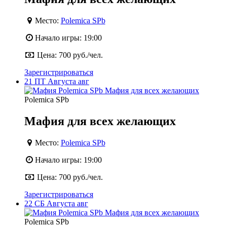
Место:
Polemica SPb
Начало игры:
19:00
Цена:
700 руб./чел.
Зарегистрироваться
21
ПТ
Августа
авг
Polemica SPb
Мафия для всех желающих
Место:
Polemica SPb
Начало игры:
19:00
Цена:
700 руб./чел.
Зарегистрироваться
22
СБ
Августа
авг
Polemica SPb