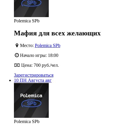
Polemica SPb
Мафия для всех желающих
Место:
Polemica SPb
Начало игры:
18:00
Цена:
700 руб./чел.
Зарегистрироваться
10
ПН
Августа
авг
Polemica SPb