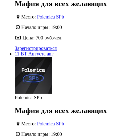
Мафия для всех желающих
Место:
Polemica SPb
Начало игры:
19:00
Цена:
700 руб./чел.
Зарегистрироваться
11
ВТ
Августа
авг
Polemica SPb
Мафия для всех желающих
Место:
Polemica SPb
Начало игры:
19:00